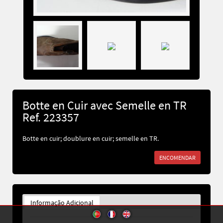
Botte en Cuir avec Semelle en TR
Ref. 223357
Botte en cuir; doublure en cuir; semelle en TR.
ENCOMENDAR
Informação Adicional