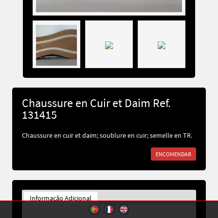
Chaussure en Cuir et Daim Ref.
131415
Chaussure en cuir et daim; soublure en cuir; semelle en TR.
ENCOMENDAR
Informação Adicional