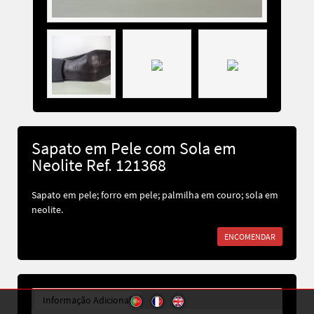
Sapato em Pele com Sola em
Neolite Ref. 121368
Sapato em pele; forro em pele; palmilha em couro; sola em
neolite.
ENCOMENDAR
Informação Adicional