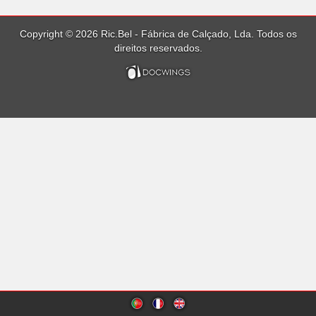
Copyright © 2026 Ric.Bel - Fábrica de Calçado, Lda. Todos os
direitos reservados.