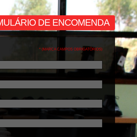
MULÁRIO DE ENCOMENDA
* (MARCA CAMPOS OBRIGATÓRIOS)