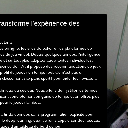
ransforme l’expérience des
butants
 en ligne, les sites de poker et les plateformes de
es du jeu virtuel. Depuis quelques années, l’intelligence
e et surtout plus adaptée aux attentes individuelles.
avancé de l’IA ; il propose des recommandations de jeux
profil du joueur en temps réel. Ce n’est pas un
classement site paris sportif pour aider les novices à
chnique du secteur. Nous allons démystifier les termes
sent concrètement en gains de temps et en offres plus
r pour le joueur lambda.
 partir de données sans programmation explicite pour
; le deep‑learning, quant à lui, s’appuie sur des réseaux
ages d’un tableau de bord de jeu.