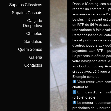
Dans le iGaming, ces out
Sapatos Clássicos
repérer un compte qui p
Sapatos Casuais
similaires à ceux que l’o
Le plus intéressant est 
Calçado
un RTP de 96 % et aucun
Desportivo
une variante à faible vol
Chinelos
Personnalisation du cata
Les algorithmes de recom
Sandálias
d’autres joueurs aux goût
Quem Somos
payantes, taux RTP – po
Le processus débute par 
Galeria
votre navigation entre l
Contactos
au cloud computing. Ain
si vous avez déjà joué à
Exemple concret
Vous créez votre compt
chatbot IA.
En moins d’une minute,
(0,10 €–0,20 €).
Le moteur recomman
prochaines deux heures