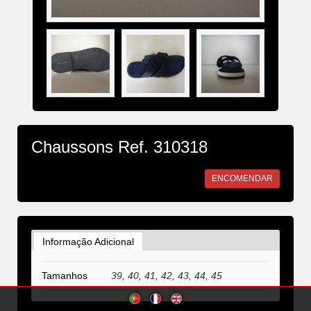
Chaussons Ref. 310318
ENCOMENDAR
Informação Adicional
Tamanhos
39, 40, 41, 42, 43, 44, 45