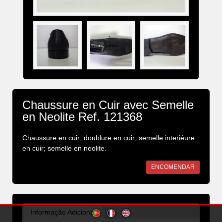
Chaussure en Cuir avec Semelle
en Neolite Ref. 121368
Chaussure en cuir; doublure en cuir; semelle interiéure
en cuir; semelle en neolite.
ENCOMENDAR
Informação Adicional