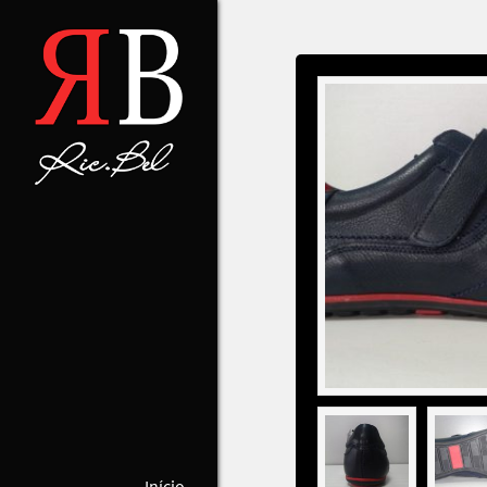
Início