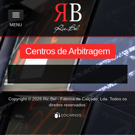
MENU
Centros de Arbitragem
Copyright © 2026 Ric.Bel - Fábrica de Calçado, Lda. Todos os
direitos reservados.