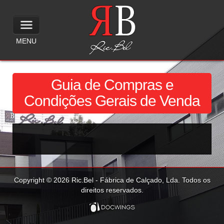
MENU
Guia de Compras e
Condições Gerais de Venda
Copyright © 2026 Ric.Bel - Fábrica de Calçado, Lda. Todos os
direitos reservados.