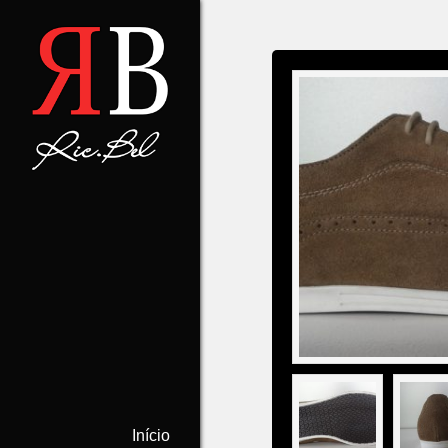
Início