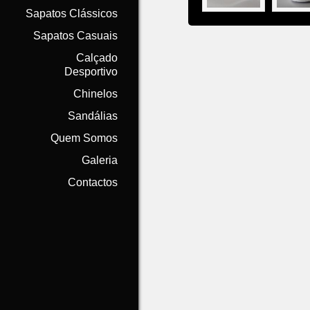
Sapatos Clássicos
Sapatos Casuais
Calçado
Desportivo
Chinelos
Sandálias
Quem Somos
Galeria
Contactos